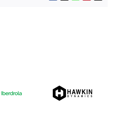
electrónico