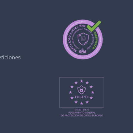
ticiones