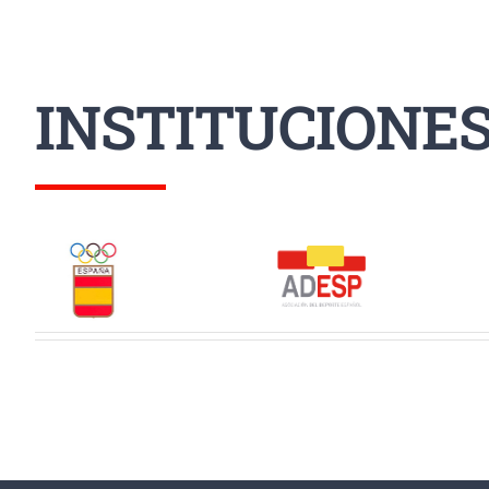
INSTITUCIONE