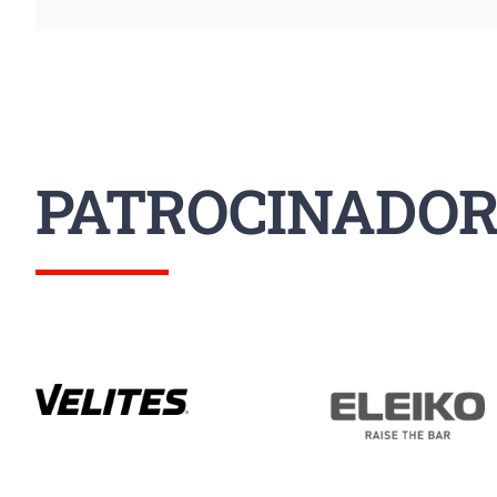
PATROCINADOR