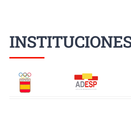
INSTITUCIONE