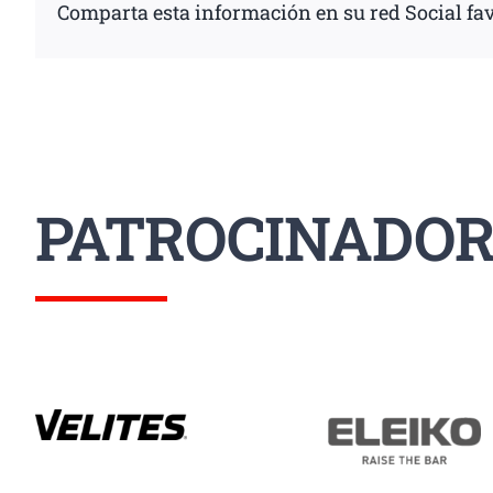
Comparta esta información en su red Social fav
PATROCINADOR