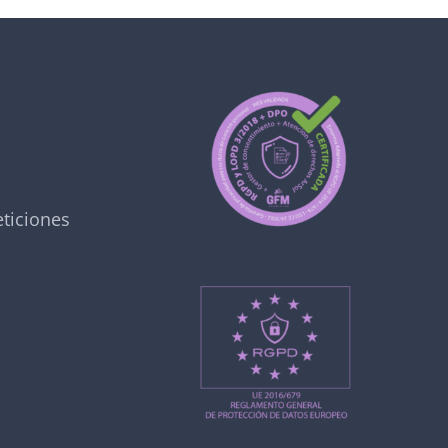
ticiones