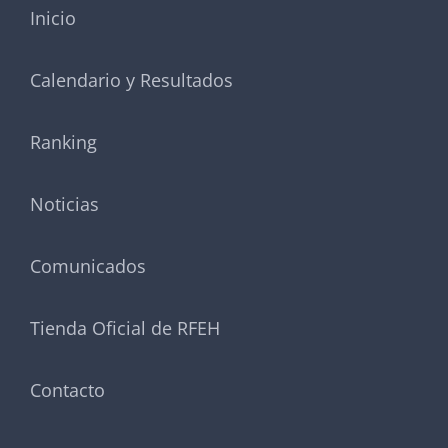
Inicio
Calendario y Resultados
Ranking
Noticias
Comunicados
Tienda Oficial de RFEH
Contacto