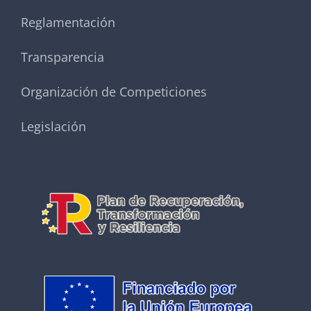
Reglamentación
Transparencia
Organización de Competiciones
Legislación