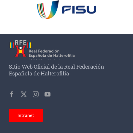
Sitio Web Oficial de la Real Federación
Española de Halterofilia
Intranet