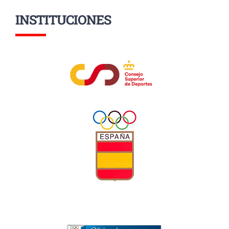
INSTITUCIONES