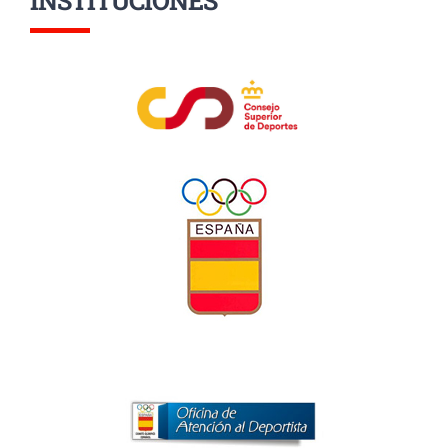
INSTITUCIONES