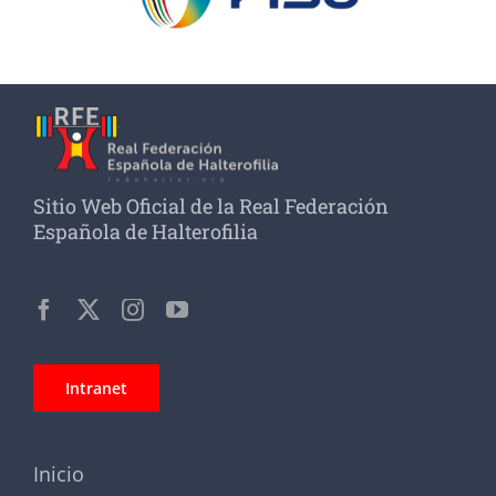
Sitio Web Oficial de la Real Federación
Española de Halterofilia
Intranet
Inicio