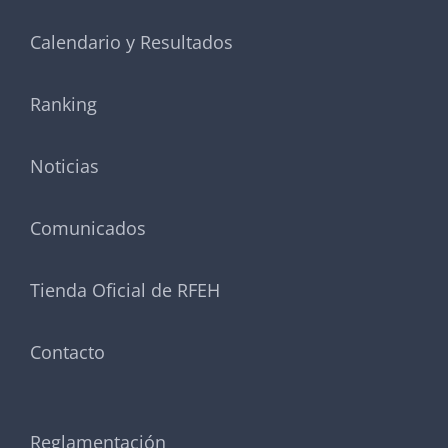
Calendario y Resultados
Ranking
Noticias
Comunicados
Tienda Oficial de RFEH
Contacto
Reglamentación