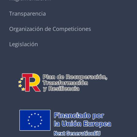
Transparencia
Organización de Competiciones
Legislación