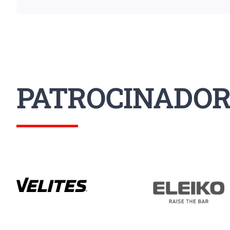
PATROCINADOR