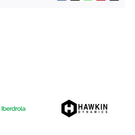
electrónico