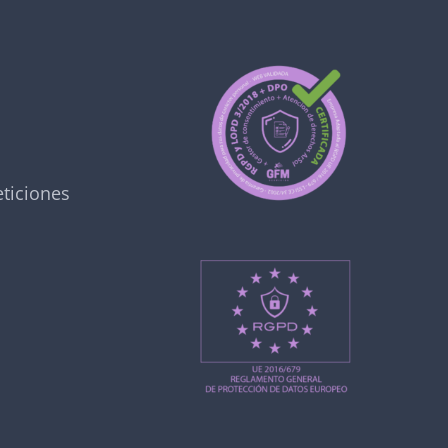
ticiones