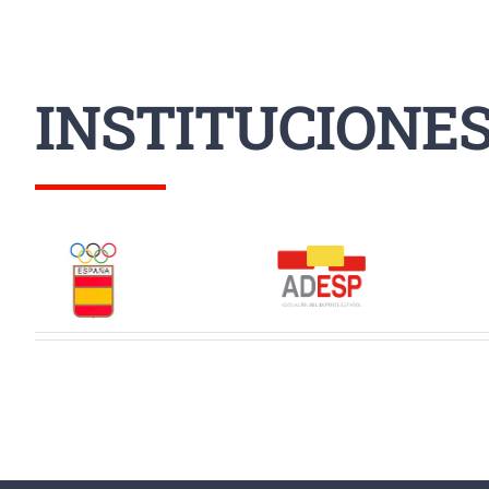
INSTITUCIONE