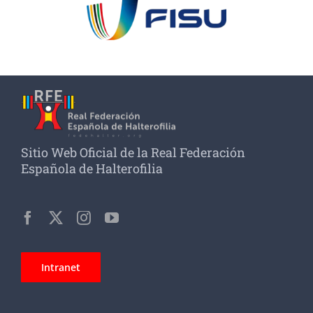
Sitio Web Oficial de la Real Federación
Española de Halterofilia
Intranet