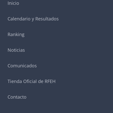
Inicio
Calendario y Resultados
Ranking
Noticias
Comunicados
Tienda Oficial de RFEH
Contacto