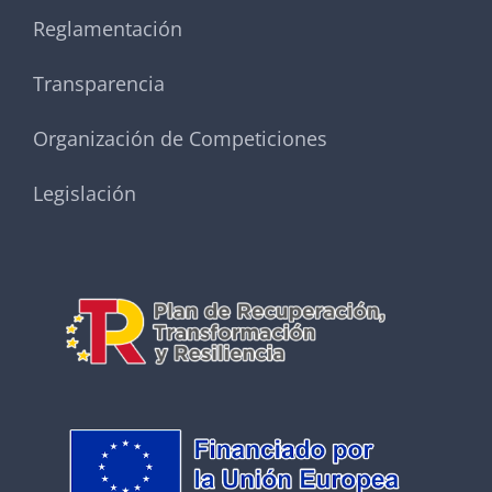
Reglamentación
Transparencia
Organización de Competiciones
Legislación