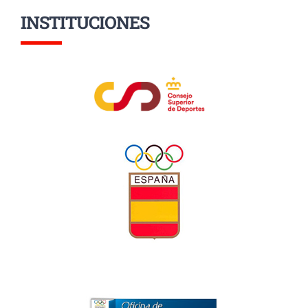
INSTITUCIONES