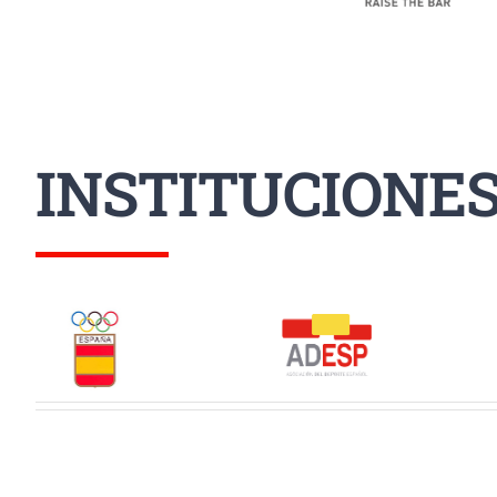
INSTITUCIONE