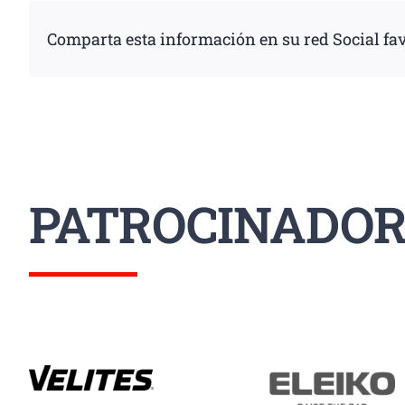
Comparta esta información en su red Social fav
PATROCINADOR