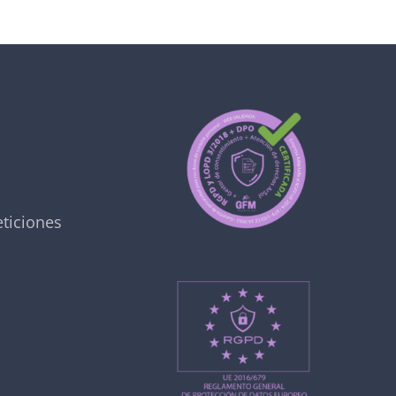
ticiones