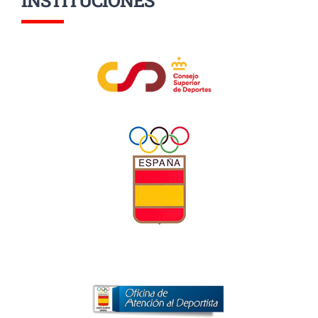
INSTITUCIONES