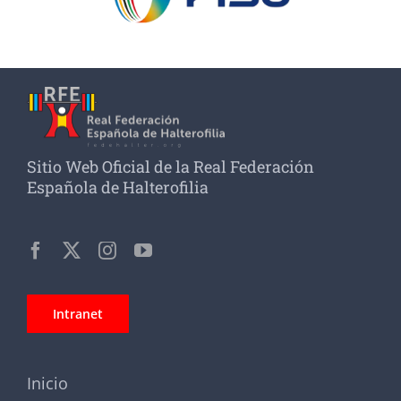
Sitio Web Oficial de la Real Federación
Española de Halterofilia
Intranet
Inicio