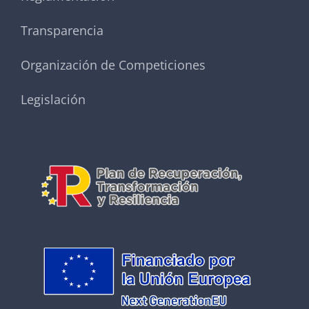
Transparencia
Organización de Competiciones
Legislación