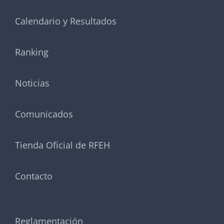
Calendario y Resultados
Ranking
Noticias
Comunicados
Tienda Oficial de RFEH
Contacto
Reglamentación