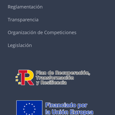
Reglamentación
Transparencia
Organización de Competiciones
Legislación