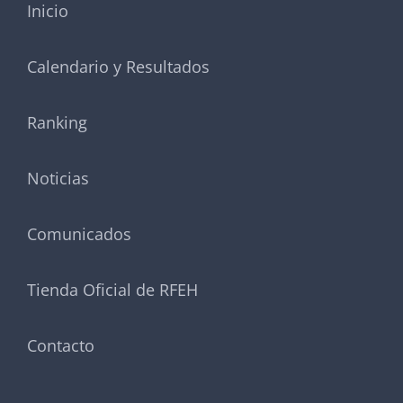
Inicio
Calendario y Resultados
Ranking
Noticias
Comunicados
Tienda Oficial de RFEH
Contacto