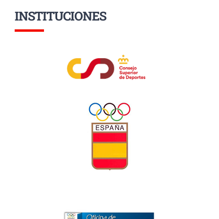
INSTITUCIONES