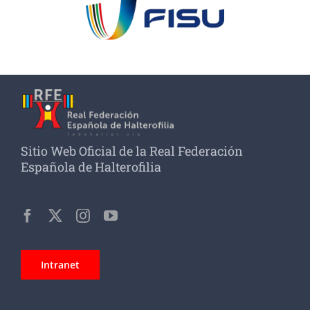
Sitio Web Oficial de la Real Federación
Española de Halterofilia
Intranet