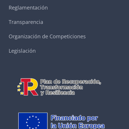
Reglamentación
Transparencia
Organización de Competiciones
Legislación