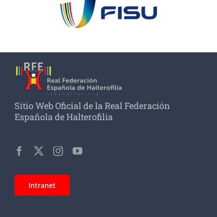
Sitio Web Oficial de la Real Federación
Española de Halterofilia
Intranet