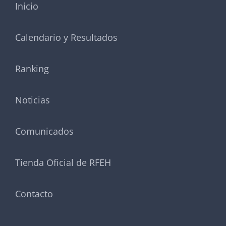
Inicio
Calendario y Resultados
Ranking
Noticias
Comunicados
Tienda Oficial de RFEH
Contacto