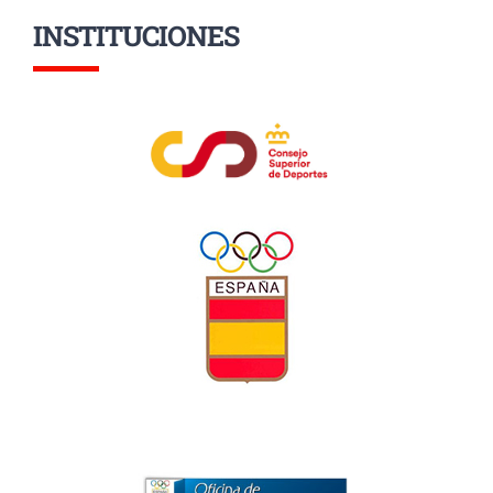
INSTITUCIONES