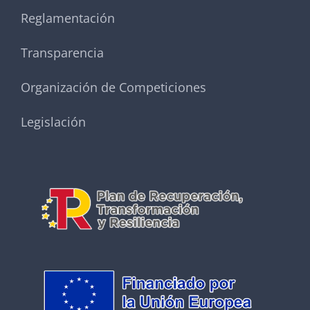
Reglamentación
Transparencia
Organización de Competiciones
Legislación