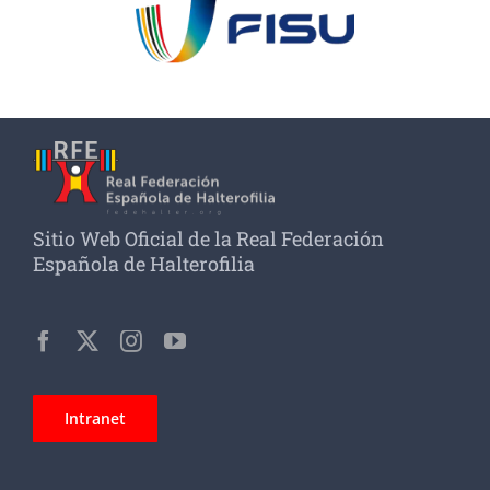
Sitio Web Oficial de la Real Federación
Española de Halterofilia
Intranet