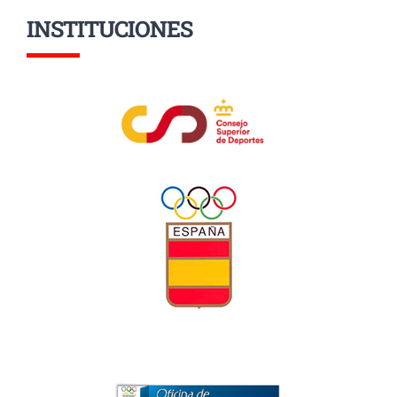
INSTITUCIONES