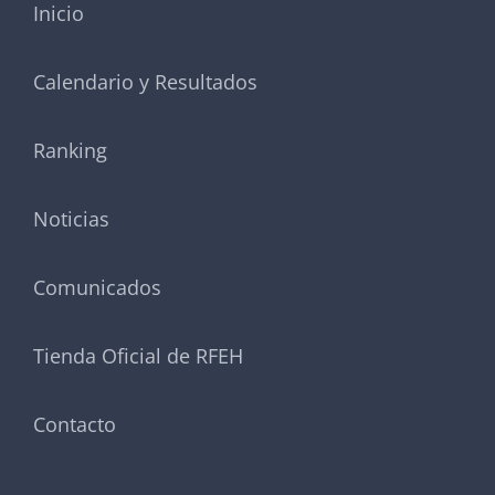
Inicio
Calendario y Resultados
Ranking
Noticias
Comunicados
Tienda Oficial de RFEH
Contacto