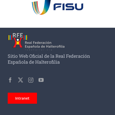
Sitio Web Oficial de la Real Federación
Española de Halterofilia
Intranet