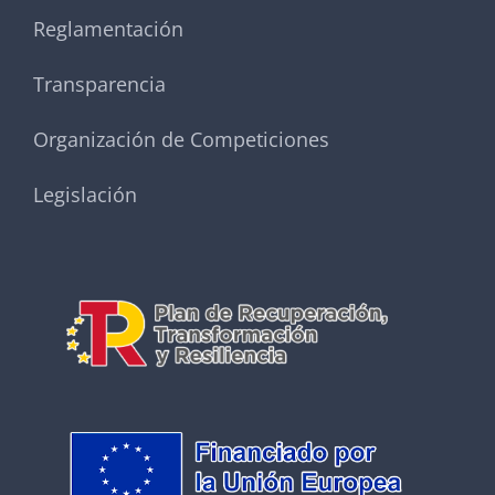
Reglamentación
Transparencia
Organización de Competiciones
Legislación