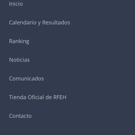
Inicio
Calendario y Resultados
Ranking
Noticias
Comunicados
Tienda Oficial de RFEH
Contacto