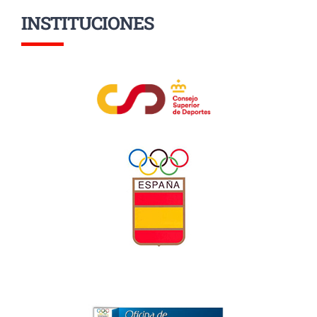
INSTITUCIONES