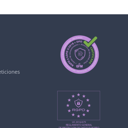
ticiones