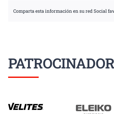
Comparta esta información en su red Social fav
PATROCINADOR