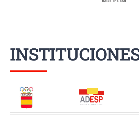
INSTITUCIONE