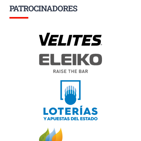
PATROCINADORES