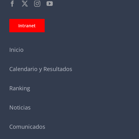
Intranet
Inicio
Calendario y Resultados
Ranking
Noticias
Comunicados