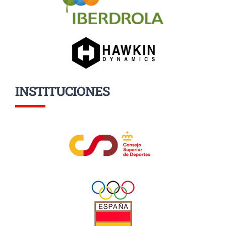
INSTITUCIONES