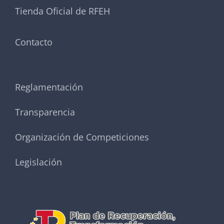
Tienda Oficial de RFEH
Contacto
Reglamentación
Transparencia
Organización de Competiciones
Legislación