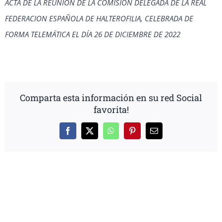
ACTA DE LA REUNIÓN DE LA COMISIÓN DELEGADA DE LA REAL
FEDERACION ESPAÑOLA DE HALTEROFILIA, CELEBRADA DE
FORMA TELEMÁTICA EL DÍA 26 DE DICIEMBRE DE 2022
Comparta esta información en su red Social
favorita!
Facebook
X
WhatsApp
Pinterest
Correo
electrónico