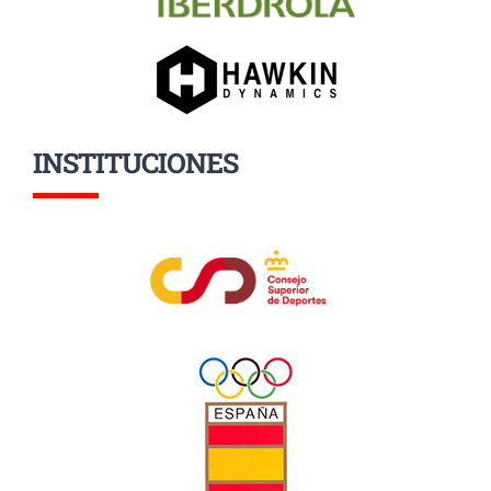
INSTITUCIONES