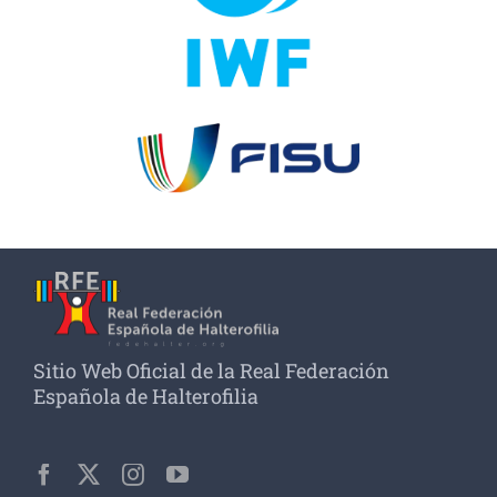
Sitio Web Oficial de la Real Federación
Española de Halterofilia