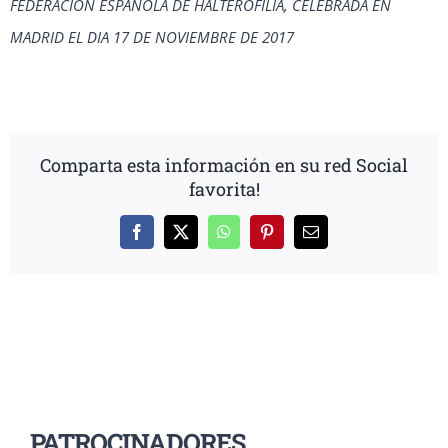
FEDERACION ESPAÑOLA DE HALTEROFILIA, CELEBRADA EN
MADRID EL DIA 17 DE NOVIEMBRE DE 2017
Comparta esta información en su red Social
favorita!
Facebook
X
WhatsApp
Pinterest
Correo
electrónico
PATROCINADORES