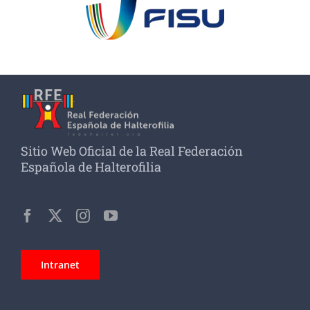
Sitio Web Oficial de la Real Federación
Española de Halterofilia
Intranet