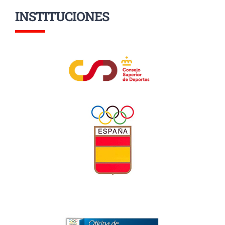
INSTITUCIONES