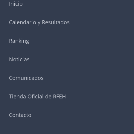
Inicio
Calendario y Resultados
Ranking
Noticias
Comunicados
Tienda Oficial de RFEH
Contacto