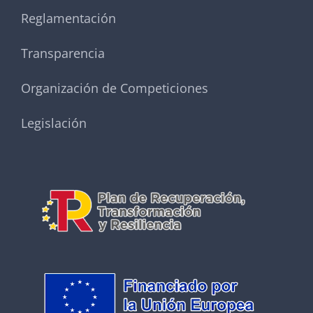
Reglamentación
Transparencia
Organización de Competiciones
Legislación