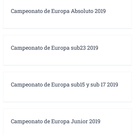
Campeonato de Europa Absoluto 2019
Campeonato de Europa sub23 2019
Campeonato de Europa sub15 y sub 17 2019
Campeonato de Europa Junior 2019