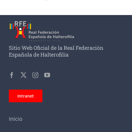
Sitio Web Oficial de la Real Federación
Española de Halterofilia
Intranet
Inicio