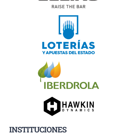
INSTITUCIONES