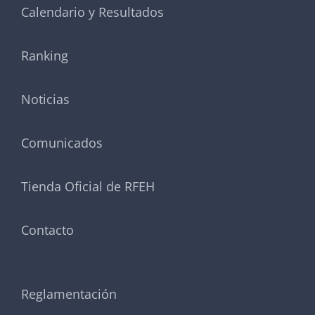
Calendario y Resultados
Ranking
Noticias
Comunicados
Tienda Oficial de RFEH
Contacto
Reglamentación