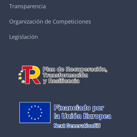
Transparencia
Organización de Competiciones
Legislación