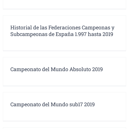
Historial de las Federaciones Campeonas y
Subcampeonas de España 1.997 hasta 2019
Campeonato del Mundo Absoluto 2019
Campeonato del Mundo sub17 2019