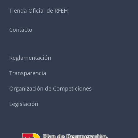
Tienda Oficial de RFEH
Contacto
Reglamentación
Transparencia
Organización de Competiciones
Legislación