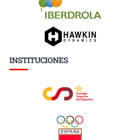
INSTITUCIONES