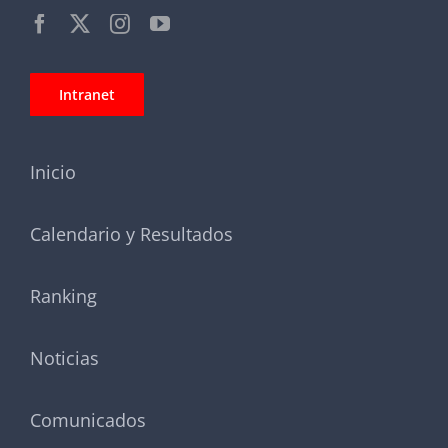
Intranet
Inicio
Calendario y Resultados
Ranking
Noticias
Comunicados