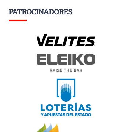
PATROCINADORES