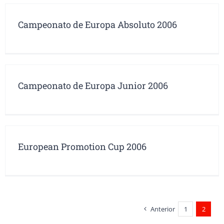
Campeonato de Europa Absoluto 2006
Campeonato de Europa Junior 2006
European Promotion Cup 2006
Anterior
1
2