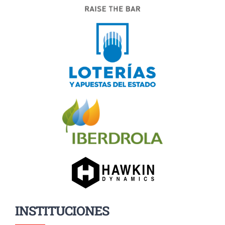
INSTITUCIONES