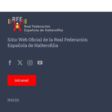
Sitio Web Oficial de la Real Federación
Española de Halterofilia
Intranet
Inicio