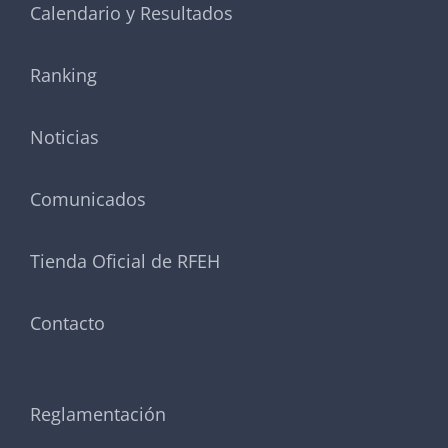
Calendario y Resultados
Ranking
Noticias
Comunicados
Tienda Oficial de RFEH
Contacto
Reglamentación