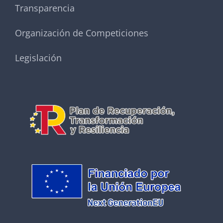
Transparencia
Organización de Competiciones
Legislación