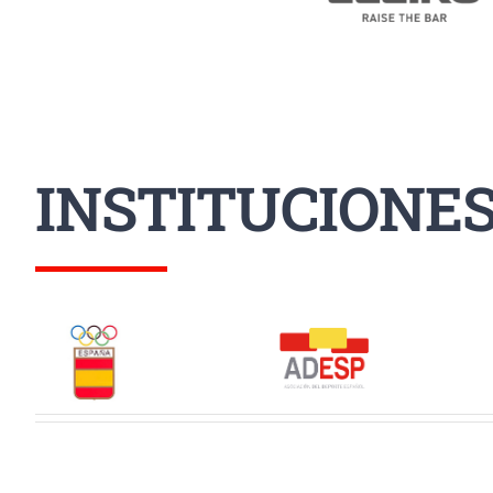
INSTITUCIONE