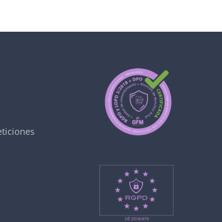
ticiones