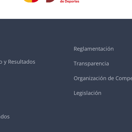
Reglamentación
o y Resultados
Transparencia
Organización de Compe
Legislación
ados