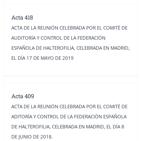
Acta 418
ACTA DE LA REUNIÓN CELEBRADA POR EL COMITÉ DE
AUDITORÍA Y CONTROL DE LA FEDERACIÓN
ESPAÑOLA DE HALTEROFILIA, CELEBRADA EN MADRID,
EL DÍA 17 DE MAYO DE 2019
Acta 409
ACTA DE LA REUNIÓN CELEBRADA POR EL COMITÉ DE
ADITORÍA Y CONTROL DE LA FEDERACIÓN ESPAÑOLA
DE HALTEROFILIA, CELEBRADA EN MADRID, EL DÍA 8
DE JUNIO DE 2018.