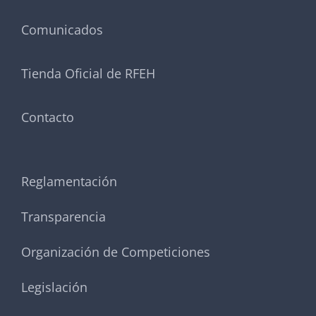
Comunicados
Tienda Oficial de RFEH
Contacto
Reglamentación
Transparencia
Organización de Competiciones
Legislación