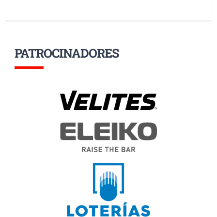
PATROCINADORES