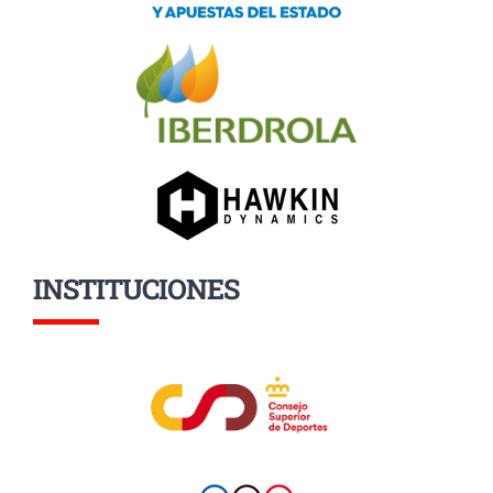
INSTITUCIONES