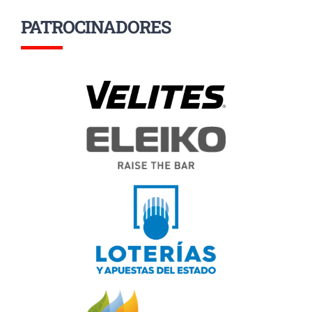
PATROCINADORES