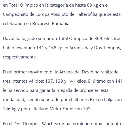
en Total Olímpico en la categoría de hasta 69 kg en el
Campeonato de Europa Absoluto de Halterofilia que se está
celebrando en Bucarest, Rumanía.
David ha logrado sumar un Total Olímpico de 309 kilos tras
haber levantado 141 y 168 kg en Arrancada y Dos Tiempos,
respectivamente.
En el primer movimiento, la Arrancada, David ha realizado
tres intentos válidos: 137, 139 y 141 kilos. El último con 141
le ha servido para ganar la medalla de bronce en esta
modalidad, siendo superado por el albanés Briken Calja con
146 kg y por el italiano Mirko Zanni con 143.
En el Dos Tiempos, Sánchez no ha terminado muy contento