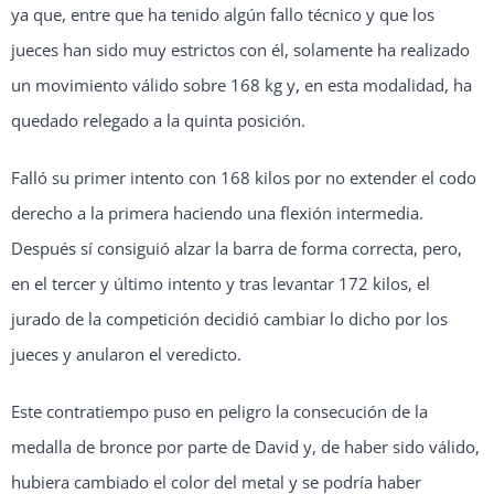
ya que, entre que ha tenido algún fallo técnico y que los
jueces han sido muy estrictos con él, solamente ha realizado
un movimiento válido sobre 168 kg y, en esta modalidad, ha
quedado relegado a la quinta posición.
Falló su primer intento con 168 kilos por no extender el codo
derecho a la primera haciendo una flexión intermedia.
Después sí consiguió alzar la barra de forma correcta, pero,
en el tercer y último intento y tras levantar 172 kilos, el
jurado de la competición decidió cambiar lo dicho por los
jueces y anularon el veredicto.
Este contratiempo puso en peligro la consecución de la
medalla de bronce por parte de David y, de haber sido válido,
hubiera cambiado el color del metal y se podría haber