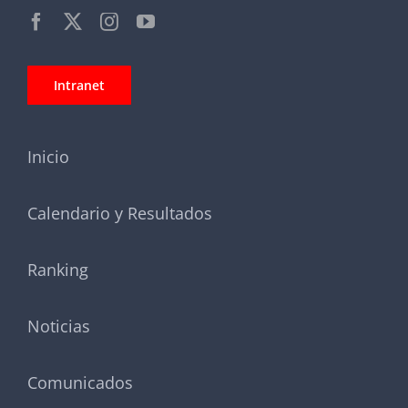
Intranet
Inicio
Calendario y Resultados
Ranking
Noticias
Comunicados