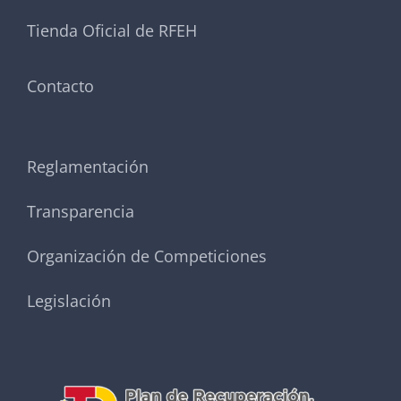
Tienda Oficial de RFEH
Contacto
Reglamentación
Transparencia
Organización de Competiciones
Legislación