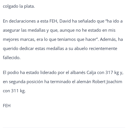
colgado la plata.
En declaraciones a esta FEH, David ha señalado que “ha ido a
asegurar las medallas y que, aunque no he estado en mis
mejores marcas, era lo que teníamos que hacer”. Además, ha
querido dedicar estas medallas a su abuelo recientemente
fallecido.
El podio ha estado liderado por el albanés Calja con 317 kg y,
en segunda posición ha terminado el alemán Robert Joachim
con 311 kg.
FEH