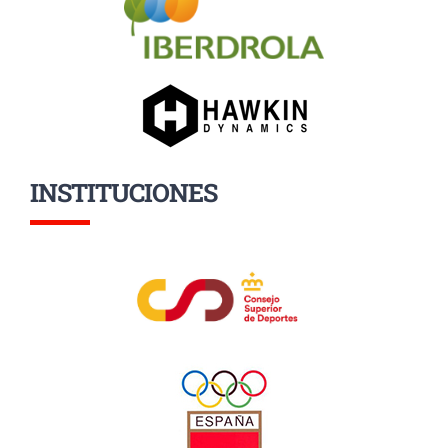
INSTITUCIONES