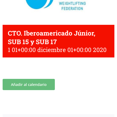
CTO. Iberoamericado Júnior,
SUB 15 y SUB 17
1 01+00:00 diciembre 01+00:00 2020
Añadir al calendario