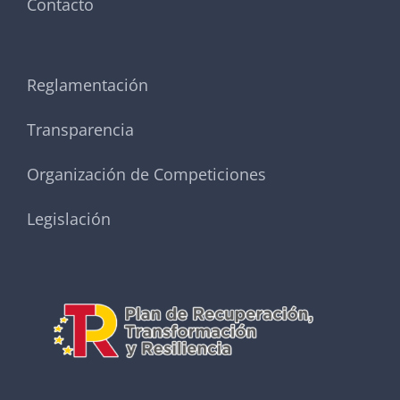
Contacto
Reglamentación
Transparencia
Organización de Competiciones
Legislación