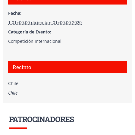
Fecha:
1 01+00:00 diciembre 01+00:00 2020
Categoría de Evento:
Competición Internacional
Recinto
Chile
Chile
PATROCINADORES