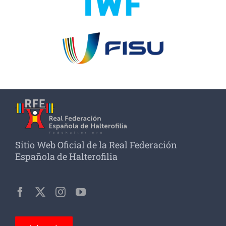
Sitio Web Oficial de la Real Federación
Española de Halterofilia