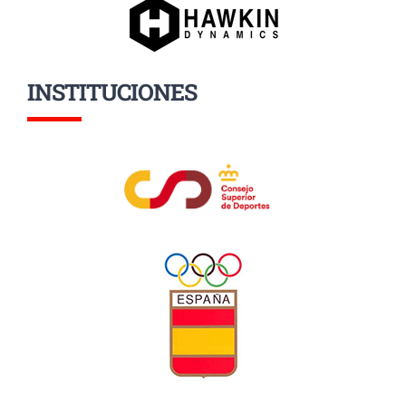
INSTITUCIONES