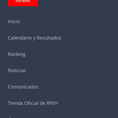
Intranet
Inicio
Calendario y Resultados
Ranking
Noticias
Comunicados
Tienda Oficial de RFEH