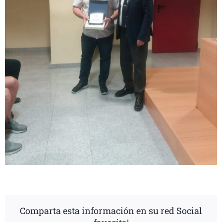
Comparta esta información en su red Social