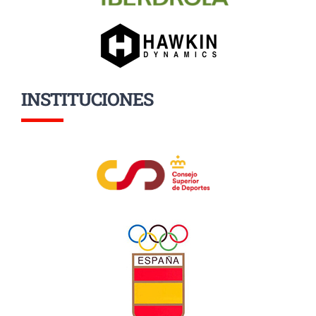
INSTITUCIONES