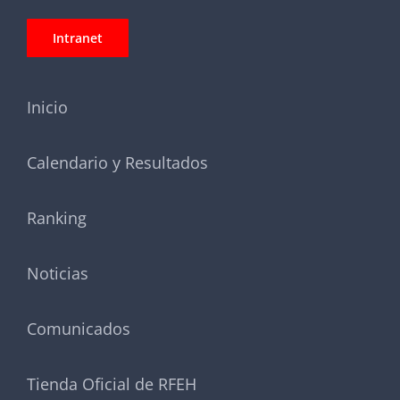
Intranet
Inicio
Calendario y Resultados
Ranking
Noticias
Comunicados
Tienda Oficial de RFEH