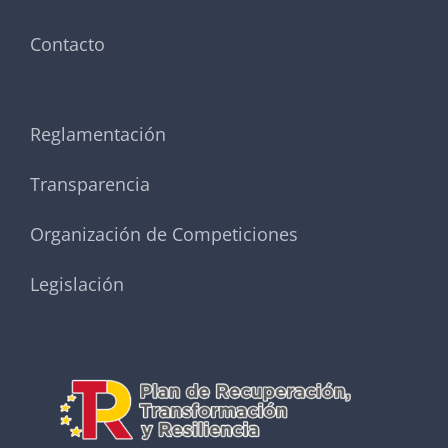
Contacto
Reglamentación
Transparencia
Organización de Competiciones
Legislación