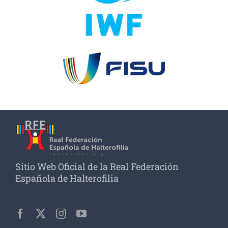
Sitio Web Oficial de la Real Federación
Española de Halterofilia