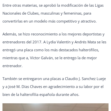
Entre otras materias, se aprobó la modificación de las Ligas
Nacionales de Clubes, masculinas y femeninas, para
convertirlas en un modelo más competitivo y atractivo.
Además, se hizo reconocimiento a los mejores deportistas y
entrenadores del 2017. A Lydia Valentín y Andrés Mata se les
entregó una placa como los más destacados halterófilos,
mientras que a, Víctor Galván, se le entrego la de mejor
entrenador.
También se entregaron una placas a Claudio J. Sanchez Lueje
y a José M. Días Chaves en agradecimiento a su labor por el
bien de la halterofilia española durante años.