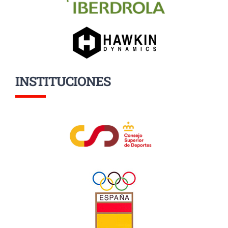
INSTITUCIONES