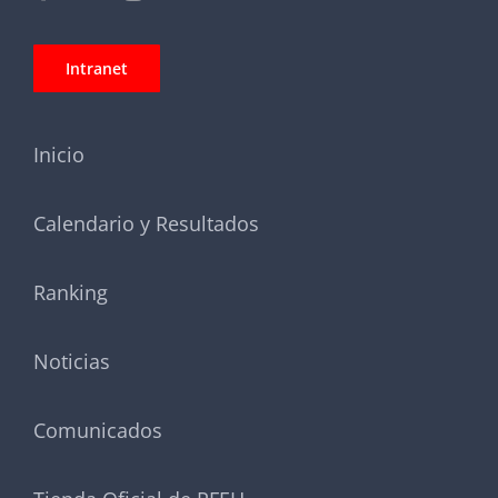
Intranet
Inicio
Calendario y Resultados
Ranking
Noticias
Comunicados