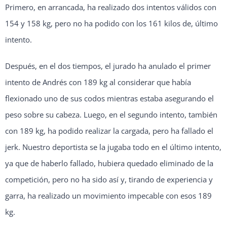
Primero, en arrancada, ha realizado dos intentos válidos con
154 y 158 kg, pero no ha podido con los 161 kilos de, último
intento.
Después, en el dos tiempos, el jurado ha anulado el primer
intento de Andrés con 189 kg al considerar que había
flexionado uno de sus codos mientras estaba asegurando el
peso sobre su cabeza. Luego, en el segundo intento, también
con 189 kg, ha podido realizar la cargada, pero ha fallado el
jerk. Nuestro deportista se la jugaba todo en el último intento,
ya que de haberlo fallado, hubiera quedado eliminado de la
competición, pero no ha sido así y, tirando de experiencia y
garra, ha realizado un movimiento impecable con esos 189
kg.