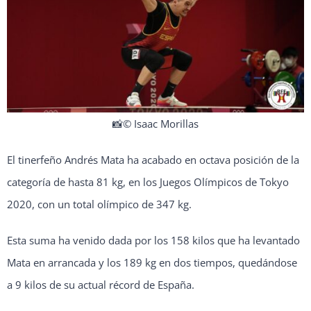
📸© Isaac Morillas
El tinerfeño Andrés Mata ha acabado en octava posición de la
categoría de hasta 81 kg, en los Juegos Olímpicos de Tokyo
2020, con un total olímpico de 347 kg.
Esta suma ha venido dada por los 158 kilos que ha levantado
Mata en arrancada y los 189 kg en dos tiempos, quedándose
a 9 kilos de su actual récord de España.