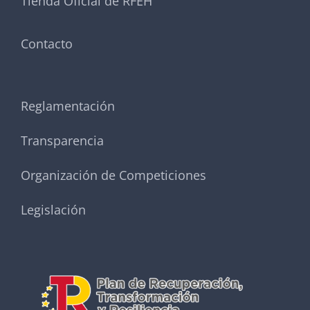
Tienda Oficial de RFEH
Contacto
Reglamentación
Transparencia
Organización de Competiciones
Legislación