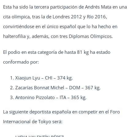
Esta ha sido la tercera participación de Andrés Mata en una
cita olímpica, tras la de Londres 2012 y Río 2016,
convirtiéndose en el único español que lo ha hecho en
halterofilia y, además, con tres Diplomas Olímpicos.
El podio en esta categoría de hasta 81 kg ha estado
conformado por:
Xiaojun Lyu – CHI – 374 kg.
Zacarías Bonnat Michel – DOM – 367 kg.
Antonino Pizzolato – ITA – 365 kg.
La siguiente deportista española en competir en el Foro
Internacional de Tokyo será: