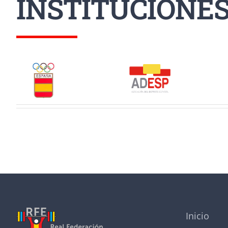
INSTITUCIONE
Inicio