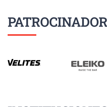
PATROCINADOR