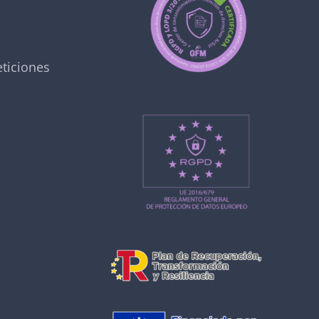
ticiones