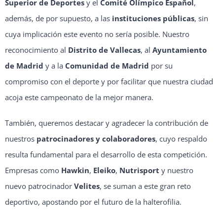
Superior de Deportes
y el
Comité Olímpico Español
,
además, de por supuesto, a las
instituciones públicas
, sin
cuya implicación este evento no sería posible. Nuestro
reconocimiento al
Distrito de Vallecas
, al
Ayuntamiento
de Madrid
y a la
Comunidad de Madrid
por su
compromiso con el deporte y por facilitar que nuestra ciudad
acoja este campeonato de la mejor manera.
También, queremos destacar y agradecer la contribución de
nuestros
patrocinadores y colaboradores
, cuyo respaldo
resulta fundamental para el desarrollo de esta competición.
Empresas como
Hawkin
,
Eleiko
,
Nutrisport
y nuestro
nuevo patrocinador
Velites
, se suman a este gran reto
deportivo, apostando por el futuro de la halterofilia.