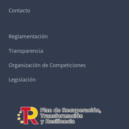
Contacto
Reglamentación
Transparencia
Organización de Competiciones
Legislación