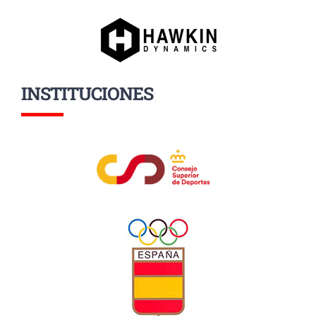
INSTITUCIONES