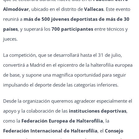
Almodóvar
, ubicado en el distrito de
Vallecas
. Este evento
reunirá a
más de 500 jóvenes deportistas de más de 30
países
, y superará los
700 participantes
entre técnicos y
jueces.
La competición, que se desarrollará hasta el 31 de julio,
convertirá a Madrid en el epicentro de la halterofilia europea
de base, y supone una magnífica oportunidad para seguir
impulsando el deporte desde las categorías inferiores.
Desde la organización queremos agradecer especialmente el
apoyo y la colaboración de las
instituciones deportivas
,
como la
Federación Europea de Halterofilia
, la
Federación Internacional de Halterofilia
, el
Consejo