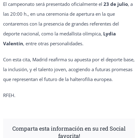
El campeonato será presentado oficialmente el
23 de julio
, a
las 20:00 h., en una ceremonia de apertura en la que
contaremos con la presencia de grandes referentes del
deporte nacional, como la medallista olímpica,
Lydia
Valentín
, entre otras personalidades.
Con esta cita, Madrid reafirma su apuesta por el deporte base,
la inclusión, y el talento joven, acogiendo a futuras promesas
que representan el futuro de la halterofilia europea.
RFEH.
Comparta esta información en su red Social
favorita!