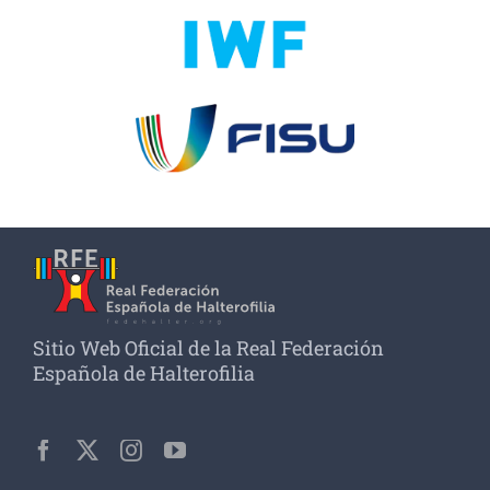
Sitio Web Oficial de la Real Federación
Española de Halterofilia