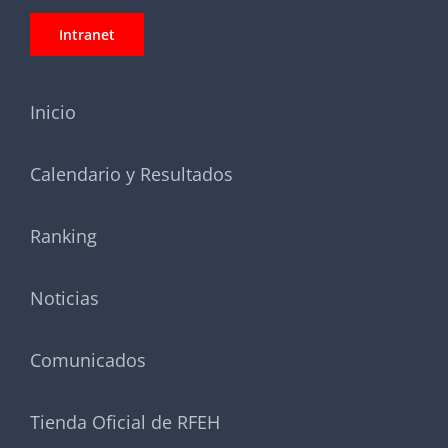
Intranet
Inicio
Calendario y Resultados
Ranking
Noticias
Comunicados
Tienda Oficial de RFEH