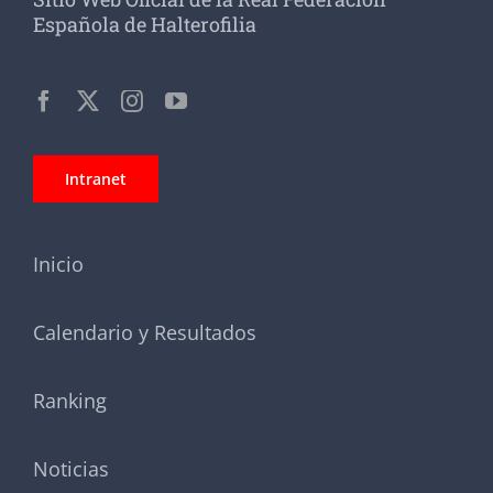
Española de Halterofilia
Intranet
Inicio
Calendario y Resultados
Ranking
Noticias