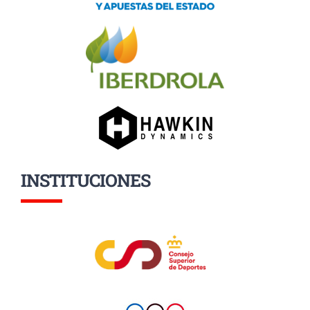
INSTITUCIONES