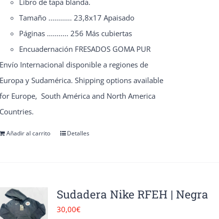
Libro de tapa blanda.
producto
Tamaño ............ 23,8x17 Apaisado
Páginas ........... 256 Más cubiertas
Encuadernación FRESADOS GOMA PUR
Envío Internacional disponible a regiones de
Europa y Sudamérica. Shipping options available
for Europe, South América and North America
Countries.
Añadir al carrito
Detalles
Sudadera Nike RFEH | Negra
30,00
€