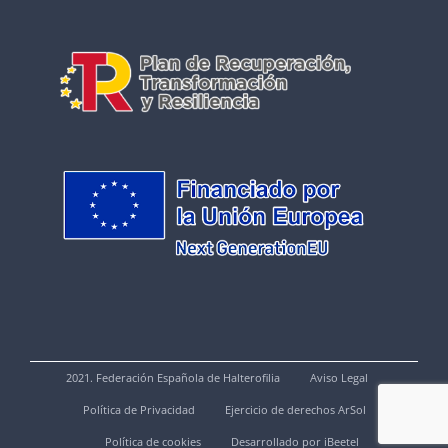
2021. Federación Española de Halterofilia
Aviso Legal
Política de Privacidad
Ejercicio de derechos ArSol
Política de cookies
Desarrollado por iBeetel