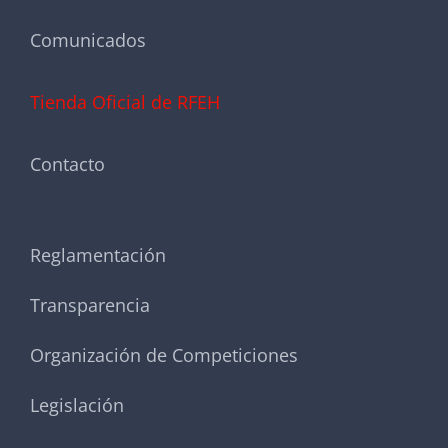
Comunicados
Tienda Oficial de RFEH
Contacto
Reglamentación
Transparencia
Organización de Competiciones
Legislación