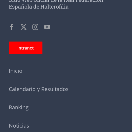
Española de Halterofilia
Intranet
Inicio
Calendario y Resultados
Ranking
Noticias