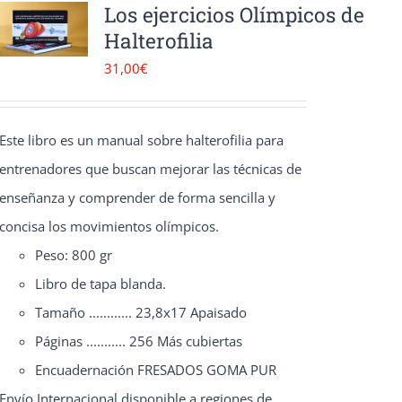
Los ejercicios Olímpicos de
Halterofilia
31,00
€
Este libro es un manual sobre halterofilia para
entrenadores que buscan mejorar las técnicas de
enseñanza y comprender de forma sencilla y
concisa los movimientos olímpicos.
Peso: 800 gr
Libro de tapa blanda.
Tamaño ............ 23,8x17 Apaisado
Páginas ........... 256 Más cubiertas
Encuadernación FRESADOS GOMA PUR
Envío Internacional disponible a regiones de