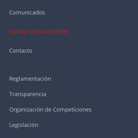
Comunicados
Tienda Oficial de RFEH
Contacto
Reglamentación
Transparencia
Organización de Competiciones
Legislación