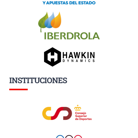
INSTITUCIONES