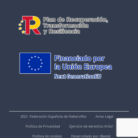
2021. Federación Española de Halterofilia
Aviso Legal
Política de Privacidad
Ejercicio de derechos ArSol
Política de cookies
Desarrollado por iBeetel