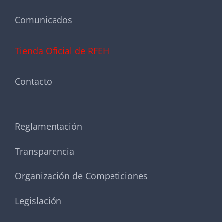
Comunicados
Tienda Oficial de RFEH
Contacto
Reglamentación
Transparencia
Organización de Competiciones
Legislación