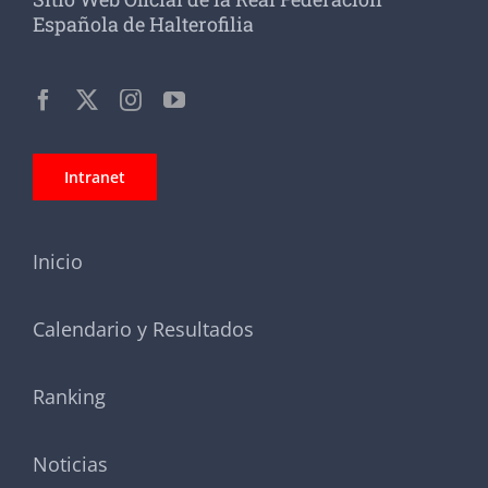
Española de Halterofilia
Intranet
Inicio
Calendario y Resultados
Ranking
Noticias