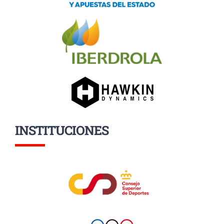
INSTITUCIONES