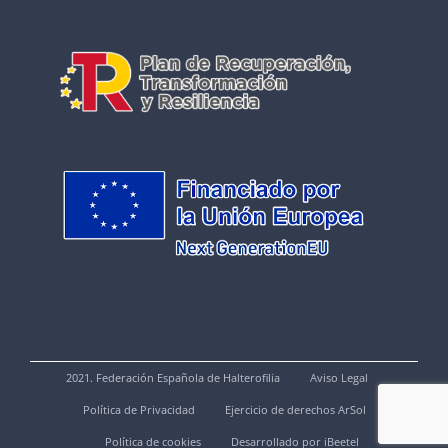
2021. Federación Española de Halterofilia
Aviso Legal
Política de Privacidad
Ejercicio de derechos ArSol
Política de cookies
Desarrollado por iBeetel