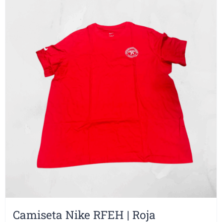
Camiseta Nike RFEH | Roja