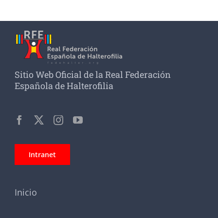
Sitio Web Oficial de la Real Federación
Española de Halterofilia
Intranet
Inicio