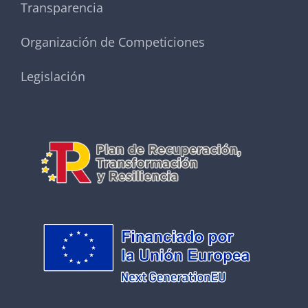
Transparencia
Organización de Competiciones
Legislación