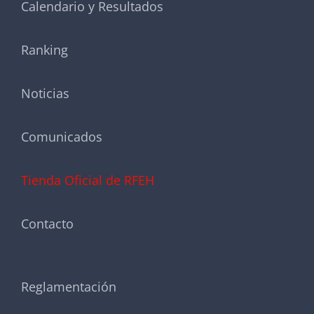
Calendario y Resultados
Ranking
Noticias
Comunicados
Tienda Oficial de RFEH
Contacto
Reglamentación